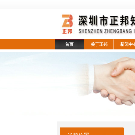
首页
关于正邦
新闻中