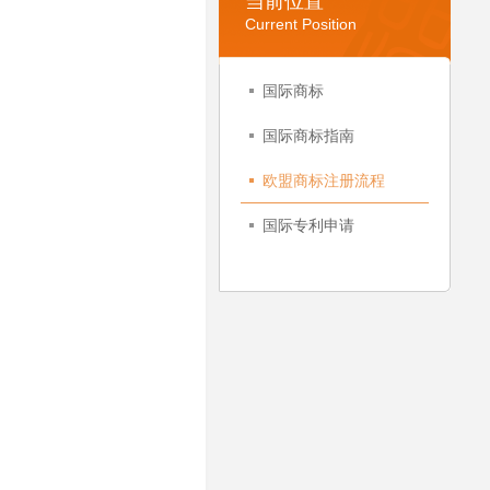
当前位置
Current Position
国际商标
国际商标指南
欧盟商标注册流程
国际专利申请