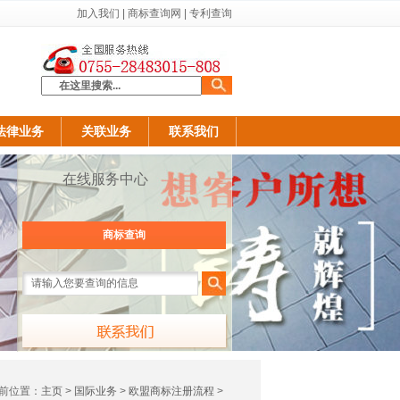
加入我们
|
商标查询网
|
专利查询
法律业务
关联业务
联系我们
在线服务中心
商标查询
前位置：
主页
>
国际业务
>
欧盟商标注册流程
>