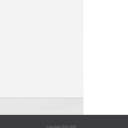
Copyright 2014-2018