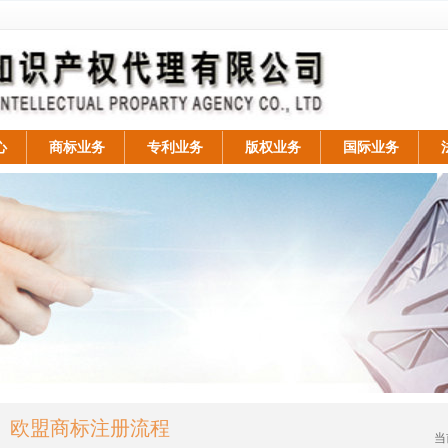
心
商标业务
专利业务
版权业务
国际业务
欧盟商标注册流程
当