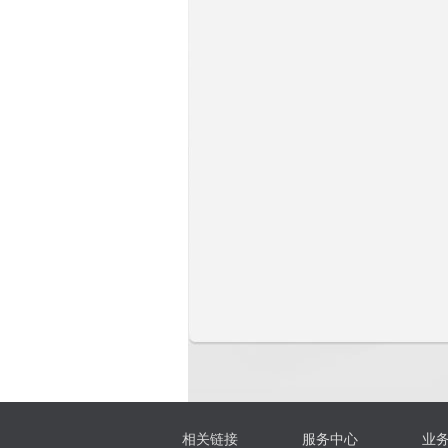
相关链接
服务中心
业